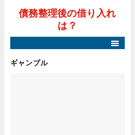
債務整理後の借り入れ
は？
ギャンブル