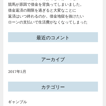
競馬が原因で借金を背負ってしまいました。
借金返済の期限を過ぎると大変なことに
返済はいつ終わるのか。借金地獄を抜けたい
ローンの支払いで生活費がなくなってしまった
最近のコメント
アーカイブ
2017年5月
カテゴリー
ギャンブル