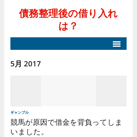
債務整理後の借り入れ
は？
5月 2017
ギャンブル
競馬が原因で借金を背負ってしま
いました。