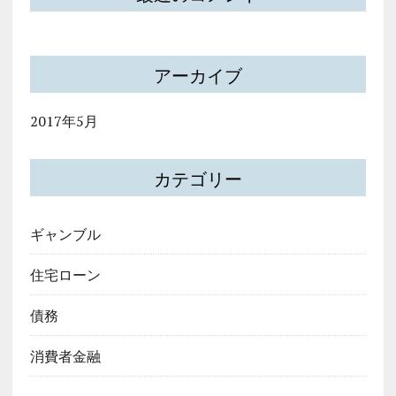
アーカイブ
2017年5月
カテゴリー
ギャンブル
住宅ローン
債務
消費者金融