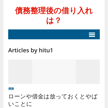
債務整理後の借り入れ
は？
Articles by hitu1
債務
ローンや借金は放っておくとやば
いことに