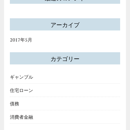
アーカイブ
2017年5月
カテゴリー
ギャンブル
住宅ローン
債務
消費者金融