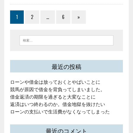
1
2
…
6
»
最近の投稿
ローンや借金は放っておくとやばいことに
競馬が原因で借金を背負ってしまいました。
借金返済の期限を過ぎると大変なことに
返済はいつ終わるのか。借金地獄を抜けたい
ローンの支払いで生活費がなくなってしまった
最近のコメント